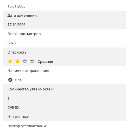
15.01.2005
Дата изменения:
17.10.2006
Всего просмотров:
8078
Опасность:
Средняя
Наличие исправления:
Нет
Количество уязвимостей:
1
CVE ID:
Нет данных
Вектор эксплуатации: