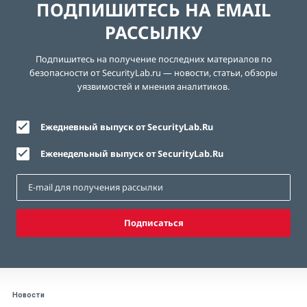
ПОДПИШИТЕСЬ НА EMAIL
РАССЫЛКУ
Подпишитесь на получение последних материалов по
безопасности от SecurityLab.ru — новости, статьи, обзоры
уязвимостей и мнения аналитиков.
Ежедневный выпуск от SecurityLab.Ru
Еженедельный выпуск от SecurityLab.Ru
Подписаться
Новости