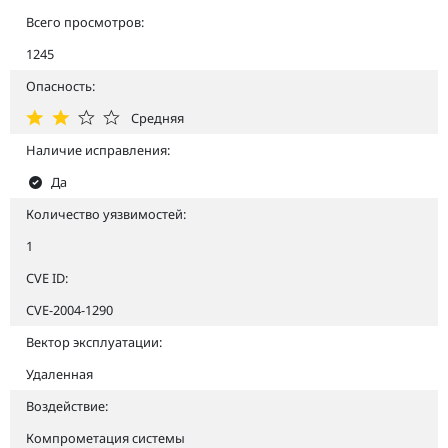
Всего просмотров:
1245
Опасность:
Средняя
Наличие исправления:
Да
Количество уязвимостей:
1
CVE ID:
CVE-2004-1290
Вектор эксплуатации:
Удаленная
Воздействие:
Компрометация системы