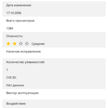
Дата изменения:
17.10.2006
Всего просмотров:
1384
Опасность:
Средняя
Наличие исправления:
Количество уязвимостей:
1
CVE ID:
Нет данных
Вектор эксплуатации:
Воздействие: