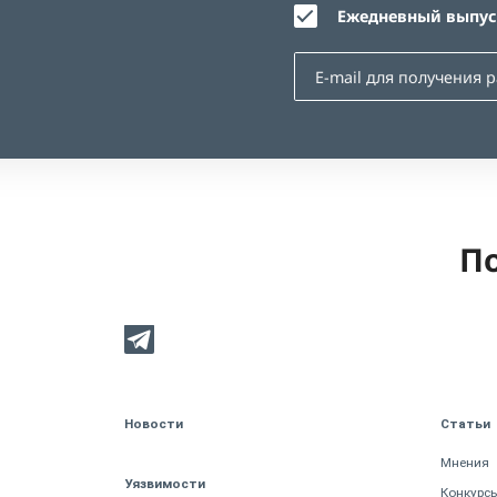
Ежедневный выпуск
По
Новости
Статьи
Мнения
Уязвимости
Конкурс