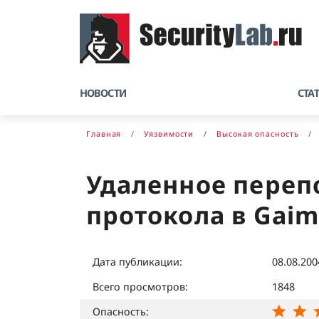
НОВОСТИ
СТА
Главная
Уязвимости
Высокая опасность
Удаленное переп
протокола в Gai
Дата публикации:
08.08.200
Всего просмотров:
1848
Опасность: