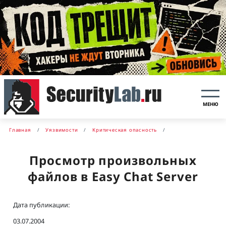
МЕНЮ
Главная
Уязвимости
Критическая опасность
Просмотр произвольных
файлов в Easy Chat Server
Дата публикации:
03.07.2004