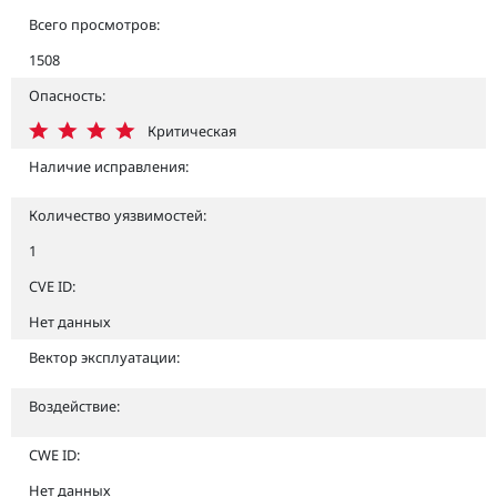
Всего просмотров:
1508
Опасность:
Критическая
Наличие исправления:
Количество уязвимостей:
1
CVE ID:
Нет данных
Вектор эксплуатации:
Воздействие:
CWE ID:
Нет данных