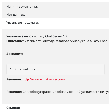
Наличие эксплоита:
Нет данных
Уязвимые продукты:
Уязвимые версии:
Easy Chat Server 1.2
Описание:
Уязвимость обхода каталога обнаружена в Easy Chat S
Эксплоит:
Решение:
http://www.echatserver.com/
Решение:
Способов устранения обнаруженной уязвимости не суще
Ссылки: