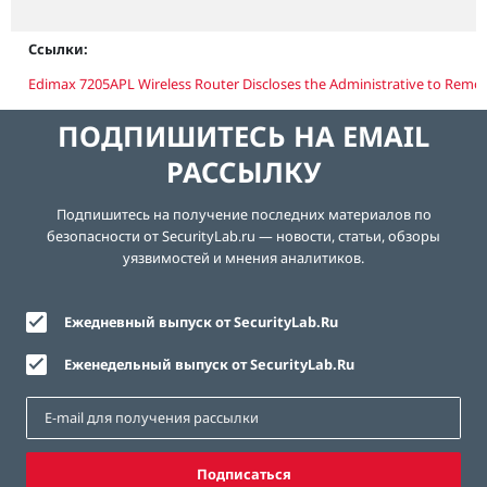
Ссылки:
Edimax 7205APL Wireless Router Discloses the Administrative to Remo
ПОДПИШИТЕСЬ НА EMAIL
РАССЫЛКУ
Подпишитесь на получение последних материалов по
безопасности от SecurityLab.ru — новости, статьи, обзоры
уязвимостей и мнения аналитиков.
Ежедневный выпуск от SecurityLab.Ru
Еженедельный выпуск от SecurityLab.Ru
Подписаться