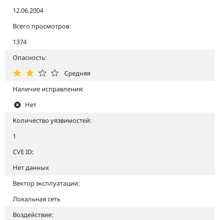
12.06.2004
Всего просмотров:
1374
Опасность:
Средняя
Наличие исправления:
Нет
Количество уязвимостей:
1
CVE ID:
Нет данных
Вектор эксплуатации:
Локальная сеть
Воздействие: