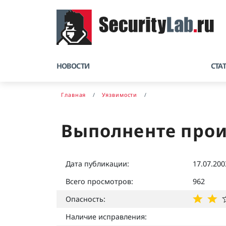
НОВОСТИ
СТА
Главная
Уязвимости
Выполненте произ
Дата публикации:
17.07.200
Всего просмотров:
962
Опасность:
Наличие исправления: