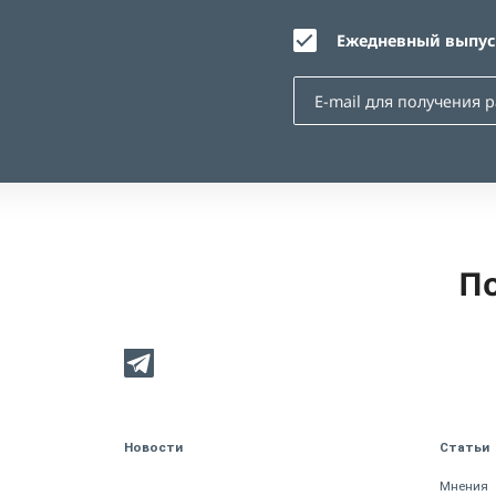
Ежедневный выпуск
По
Новости
Статьи
Мнения