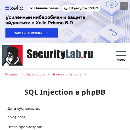
···
МЕНЮ
Главная
Уязвимости
Низкая опасность
SQL Injection в phpBB
Дата публикации:
20.01.2003
Всего просмотров: