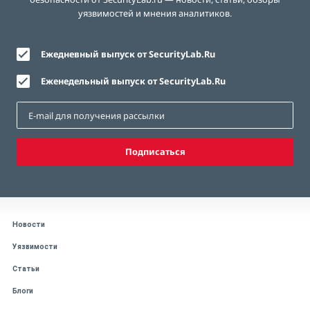
уязвимостей и мнения аналитиков.
Ежедневный выпуск от SecurityLab.Ru
Еженедельный выпуск от SecurityLab.Ru
Подписаться
Новости
Уязвимости
Статьи
Блоги