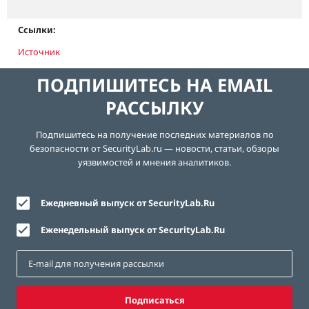
Ссылки:
Источник
ПОДПИШИТЕСЬ НА EMAIL
РАССЫЛКУ
Подпишитесь на получение последних материалов по
безопасности от SecurityLab.ru — новости, статьи, обзоры
уязвимостей и мнения аналитиков.
Ежедневный выпуск от SecurityLab.Ru
Еженедельный выпуск от SecurityLab.Ru
Подписаться