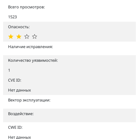
Всего просмотров:
1523
Опасность:
Наличие исправления:
Количество уязвимостей:
1
CVE ID:
Нет данных
Вектор эксплуатации:
Воздействие:
CWE ID:
Нет данных