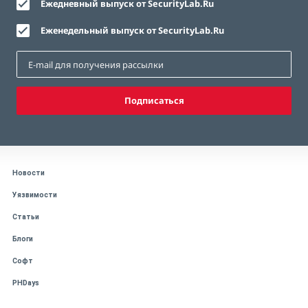
Ежедневный выпуск от SecurityLab.Ru
Еженедельный выпуск от SecurityLab.Ru
Подписаться
Новости
Уязвимости
Статьи
Блоги
Софт
PHDays