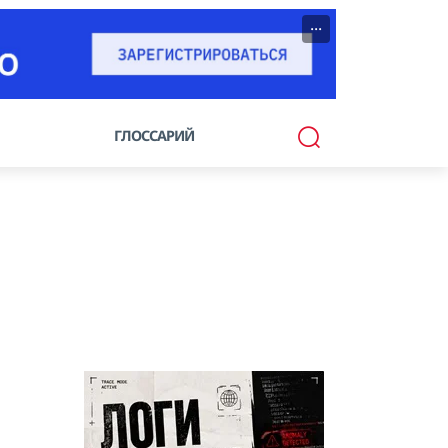
···
ГЛОССАРИЙ