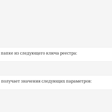
 папке из следующего ключа реестра:
 
ом получает значения следующих параметров: