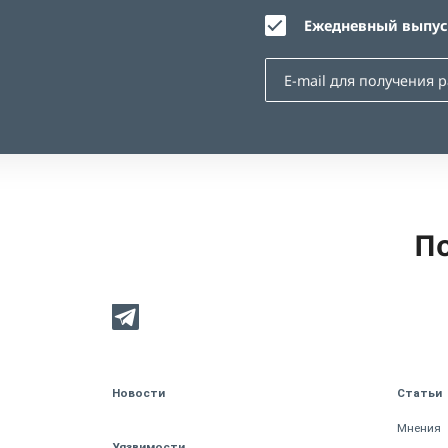
Ежедневный выпуск
По
Новости
Статьи
Мнения
Уязвимости