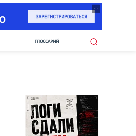
···
ГЛОССАРИЙ