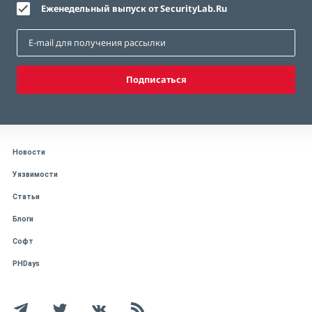
Еженедельный выпуск от SecurityLab.Ru
Подписаться
Новости
Уязвимости
Статьи
Блоги
Софт
PHDays