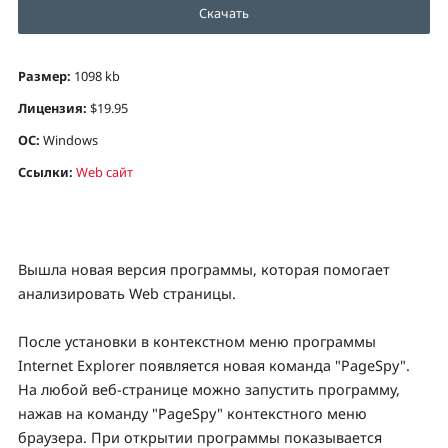
Скачать
Размер:
1098 kb
Лицензия:
$19.95
ОС:
Windows
Ссылки:
Web сайт
Вышла новая версия программы, которая помогает
анализировать Web страницы.
После установки в контекстном меню программы
Internet Explorer появляется новая команда "PageSpy".
На любой веб-странице можно запустить программу,
нажав на команду "PageSpy" контекстного меню
браузера. При открытии программы показывается