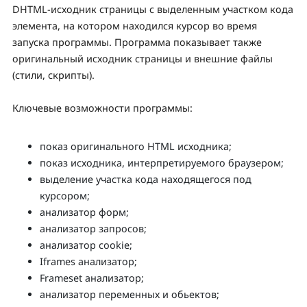
DHTML-исходник страницы с выделенным участком кода
элемента, на котором находился курсор во время
запуска программы. Программа показывает также
оригинальный исходник страницы и внешние файлы
(стили, скрипты).
Ключевые возможности программы:
показ оригинального HTML исходника;
показ исходника, интерпретируемого браузером;
выделение участка кода находящегося под
курсором;
анализатор форм;
анализатор запросов;
анализатор cookie;
Iframes анализатор;
Frameset анализатор;
анализатор переменных и обьектов;