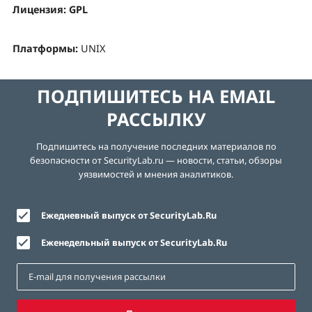
Лицензия: GPL
Платформы:
UNIX
ПОДПИШИТЕСЬ НА EMAIL
РАССЫЛКУ
Подпишитесь на получение последних материалов по
безопасности от SecurityLab.ru — новости, статьи, обзоры
уязвимостей и мнения аналитиков.
Ежедневный выпуск от SecurityLab.Ru
Еженедельный выпуск от SecurityLab.Ru