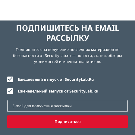
ПОДПИШИТЕСЬ НА EMAIL
РАССЫЛКУ
Подпишитесь на получение последних материалов по
безопасности от SecurityLab.ru — новости, статьи, обзоры
уязвимостей и мнения аналитиков.
Ежедневный выпуск от SecurityLab.Ru
Еженедельный выпуск от SecurityLab.Ru
Подписаться