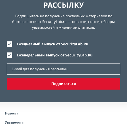
РАССЫЛКУ
Подпишитесь на получение последних материалов по
безопасности от SecurityLab.ru — новости, статьи, обзоры
уязвимостей и мнения аналитиков.
Ежедневный выпуск от SecurityLab.Ru
Еженедельный выпуск от SecurityLab.Ru
Подписаться
Новости
Уязвимости