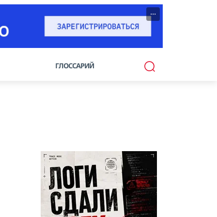
···
ГЛОССАРИЙ