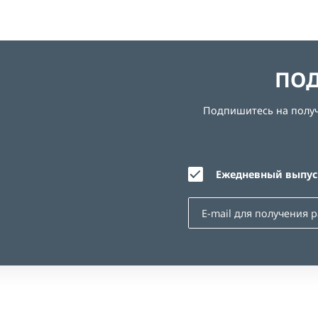
ПОД
Подпишитесь на получе
Ежедневный выпуск