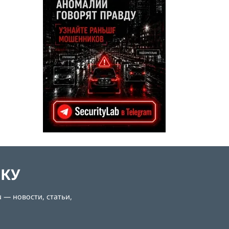
ЛКУ
 — новости, статьи,