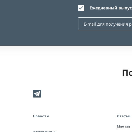
Ежедневный выпуск
По
Новости
Статьи
Мнения