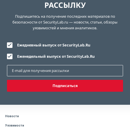
РАССЫЛКУ
Подпишитесь на получение последних материалов по
безопасности от SecurityLab.ru — новости, статьи, обзоры
уязвимостей и мнения аналитиков.
Ежедневный выпуск от SecurityLab.Ru
Еженедельный выпуск от SecurityLab.Ru
Подписаться
Новости
Уязвимости