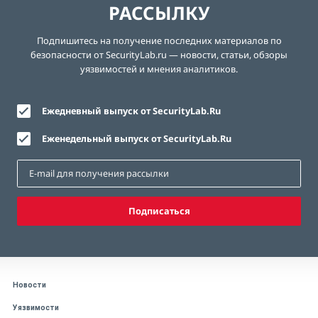
РАССЫЛКУ
Подпишитесь на получение последних материалов по
безопасности от SecurityLab.ru — новости, статьи, обзоры
уязвимостей и мнения аналитиков.
Ежедневный выпуск от SecurityLab.Ru
Еженедельный выпуск от SecurityLab.Ru
Подписаться
Новости
Уязвимости