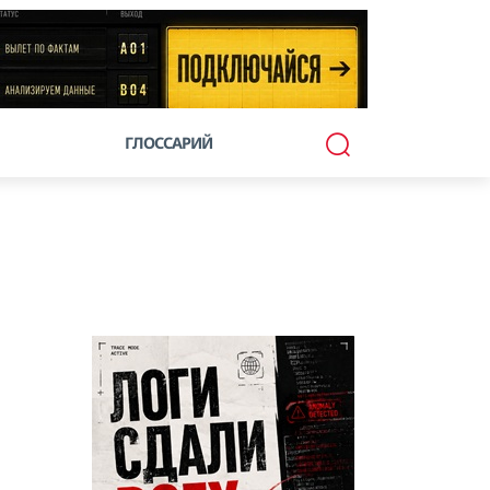
ГЛОССАРИЙ