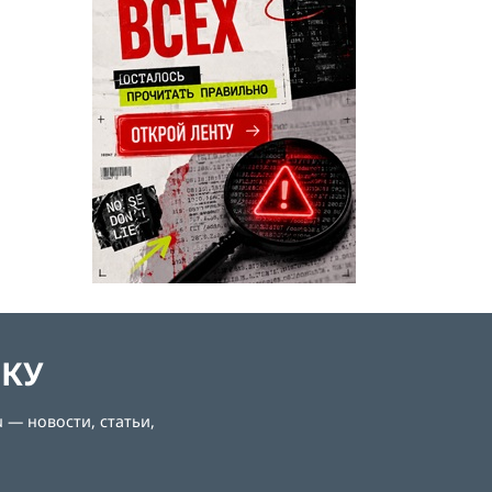
ЛКУ
 — новости, статьи,