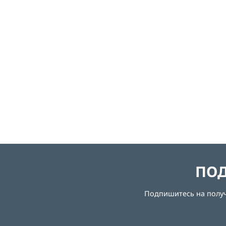
ПОД
Подпишитесь на получе