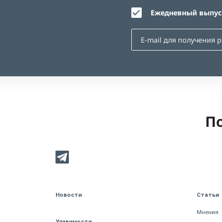
Ежедневный выпуск
По
Новости
Статьи
Мнения
Уязвимости