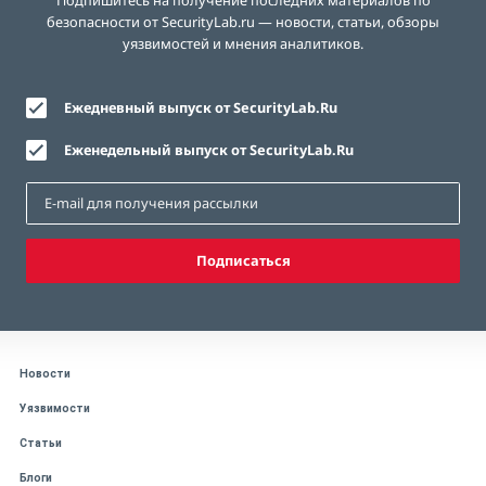
безопасности от SecurityLab.ru — новости, статьи, обзоры
уязвимостей и мнения аналитиков.
Ежедневный выпуск от SecurityLab.Ru
Еженедельный выпуск от SecurityLab.Ru
Подписаться
Новости
Уязвимости
Статьи
Блоги