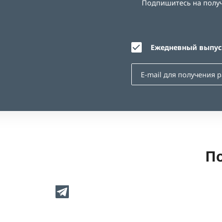
Подпишитесь на получе
Ежедневный выпуск
По