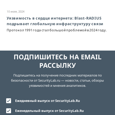
10 июля, 2024
Уязвимость в сердце интернета: Blast-RADIUS
подрывает глобальную инфраструктуру связи
Протокол 1991 года стал большой проблемой в 2024 году.
ПОДПИШИТЕСЬ НА EMAIL
РАССЫЛКУ
Подпишитесь на получение последних материалов по
безопасности от SecurityLab.ru — новости, статьи, обзоры
уязвимостей и мнения аналитиков.
Ежедневный выпуск от SecurityLab.Ru
Еженедельный выпуск от SecurityLab.Ru