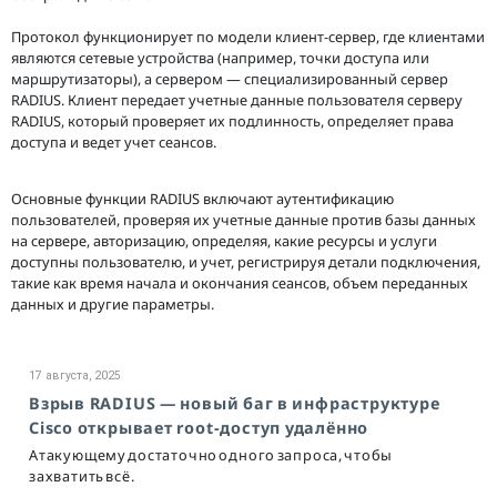
Протокол функционирует по модели клиент-сервер, где клиентами
являются сетевые устройства (например, точки доступа или
маршрутизаторы), а сервером — специализированный сервер
RADIUS. Клиент передает учетные данные пользователя серверу
RADIUS, который проверяет их подлинность, определяет права
доступа и ведет учет сеансов.
Основные функции RADIUS включают аутентификацию
пользователей, проверяя их учетные данные против базы данных
на сервере, авторизацию, определяя, какие ресурсы и услуги
доступны пользователю, и учет, регистрируя детали подключения,
такие как время начала и окончания сеансов, объем переданных
данных и другие параметры.
17 августа, 2025
Взрыв RADIUS — новый баг в инфраструктуре
Cisco открывает root-доступ удалённо
Атакующему достаточно одного запроса, чтобы
захватить всё.