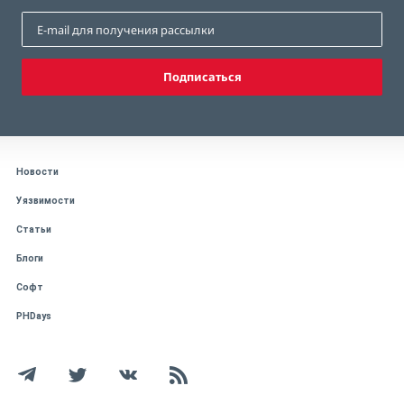
Подписаться
Новости
Уязвимости
Статьи
Блоги
Софт
PHDays