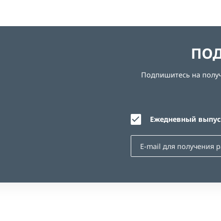
ПОД
Подпишитесь на получе
Ежедневный выпуск