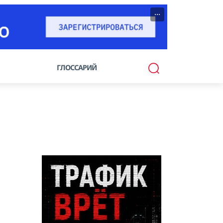
···
ГЛОССАРИЙ