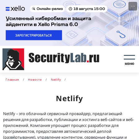
···
МЕНЮ
Главная
Новости
Netlify
Netlify
Netlify – это облачный сервисный провайдер, предлагающий
решения для разработки, публикации и хостинга веб-сайтов и веб-
приложений. Компания упрощает процесс разработки для
программистов, предоставляя автоматический деплой
(развёртывание), управление контентом, серверные функции и