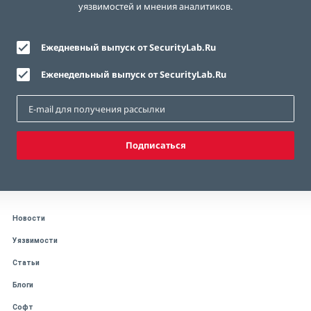
уязвимостей и мнения аналитиков.
Ежедневный выпуск от SecurityLab.Ru
Еженедельный выпуск от SecurityLab.Ru
Подписаться
Новости
Уязвимости
Статьи
Блоги
Софт