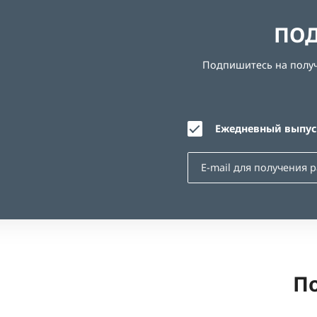
ПОД
Подпишитесь на получе
Ежедневный выпуск
По