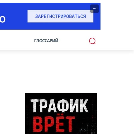
···
ГЛОССАРИЙ