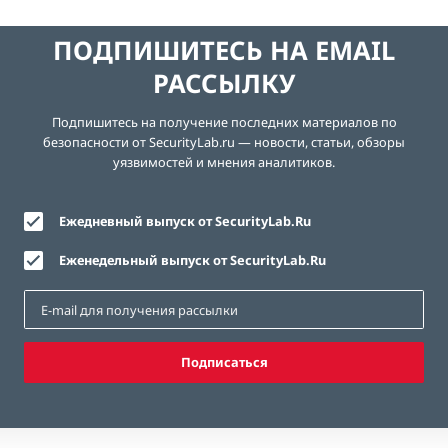
ПОДПИШИТЕСЬ НА EMAIL
РАССЫЛКУ
Подпишитесь на получение последних материалов по
безопасности от SecurityLab.ru — новости, статьи, обзоры
уязвимостей и мнения аналитиков.
Ежедневный выпуск от SecurityLab.Ru
Еженедельный выпуск от SecurityLab.Ru
Подписаться