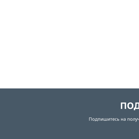
ПОД
Подпишитесь на получе