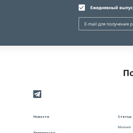
Ежедневный выпуск
По
Новости
Статьи
Мнения
Уязвимости