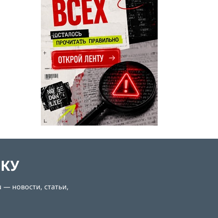
ЛКУ
 — новости, статьи,