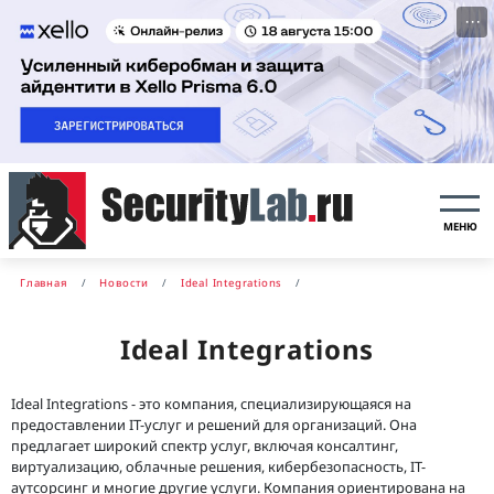
···
МЕНЮ
Главная
Новости
Ideal Integrations
Ideal Integrations
Ideal Integrations - это компания, специализирующаяся на
предоставлении IT-услуг и решений для организаций. Она
предлагает широкий спектр услуг, включая консалтинг,
виртуализацию, облачные решения, кибербезопасность, IT-
аутсорсинг и многие другие услуги. Компания ориентирована на