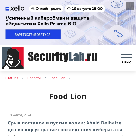
···
МЕНЮ
Главная
Новости
Food Lion
Food Lion
18 ноября, 2024
Срыв поставок и пустые полки: Ahold Delhaize
до сих пор устраняет последствия кибератаки