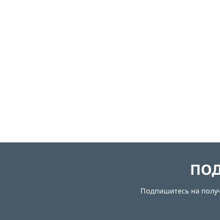
ПОД
Подпишитесь на получе