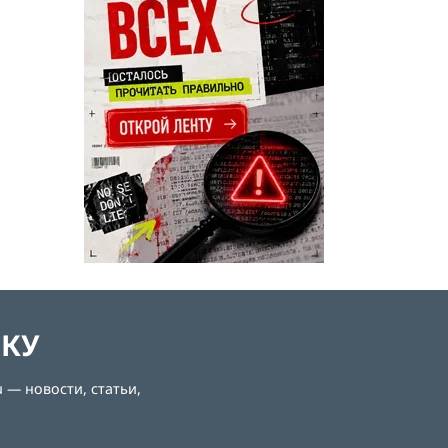
ЛКУ
 — новости, статьи,