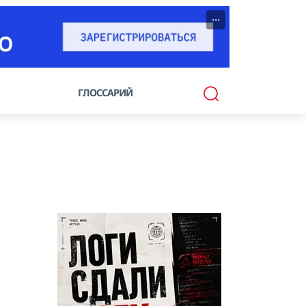
···
ГЛОССАРИЙ