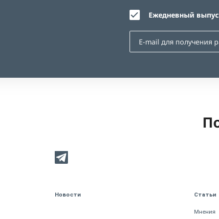
Ежедневный выпуск
По
Новости
Статьи
Мнения