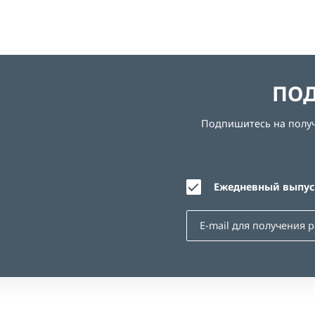
ПОД
Подпишитесь на получе
Ежедневный выпуск