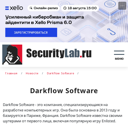
···
МЕНЮ
Главная
Новости
Darkflow Software
Darkflow Software
Darkflow Software - это компания, специализирующаяся на
разработке компьютерных игр. Она была основана в 2013 году и
базируется в Париже, Франция. Darkflow Software известна своими
шутерами от первого лица, включая популярную игру Enlisted.