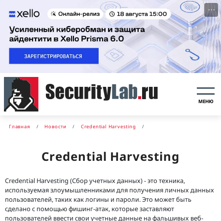
···
МЕНЮ
Главная
Новости
Credential Harvesting
Credential Harvesting
Credential Harvesting (Сбор учетных данных) - это техника,
используемая злоумышленниками для получения личных данных
пользователей, таких как логины и пароли. Это может быть
сделано с помощью фишинг-атак, которые заставляют
пользователей ввести свои учетные данные на фальшивых веб-