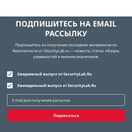
ПОДПИШИТЕСЬ НА EMAIL
РАССЫЛКУ
Подпишитесь на получение последних материалов по
безопасности от SecurityLab.ru — новости, статьи, обзоры
уязвимостей и мнения аналитиков.
Ежедневный выпуск от SecurityLab.Ru
Еженедельный выпуск от SecurityLab.Ru
Подписаться