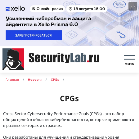
···
МЕНЮ
Главная
Новости
CPGs
CPGs
Cross-Sector Cybersecurity Performance Goals (CPGs) - это набор
общих целей в области кибербезопасности, которые применяются
в разных секторах и отраслях.
Они разработаны для улучшения и стандартизации уровня