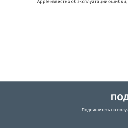
Apple известно об эксплуатации ошибки,
ПОД
Подпишитесь на получе