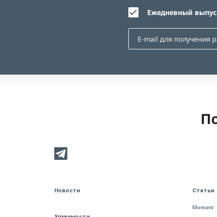
Ежедневный выпуск
По
Новости
Статьи
Мнения
Уязвимости