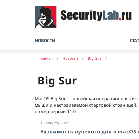
НОВОСТИ
СТА
Главная
Новости
Big Sur
Big Sur
MacOS Big Sur — новейшая операционная сис
мыши и настраиваемой стартовой страницей. M
номер версии 11.0.
19 августа, 2022
Уязвимость нулевого дня в macOS 