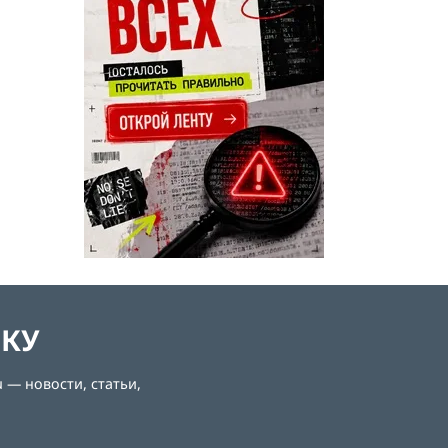
ЛКУ
 — новости, статьи,