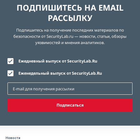
ПОДПИШИТЕСЬ НА EMAIL
РАССЫЛКУ
Подпишитесь на получение последних материалов по
безопасности от SecurityLab.ru — новости, статьи, обзоры
уязвимостей и мнения аналитиков.
Ежедневный выпуск от SecurityLab.Ru
Еженедельный выпуск от SecurityLab.Ru
Подписаться
Новости