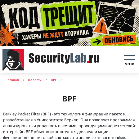
МЕНЮ
Главная
Новости
BPF
BPF
Berkley Packet Filter (BPF) - это технология фильтрации пакетов,
разработанная в Университете Беркли. Она позволяет программам
анализировать и управлять пакетами, проходящими через сетевой
интерфейс. BPF обычно используется для реализации
функциональности, такой как захват и анализ сетевого трафика,