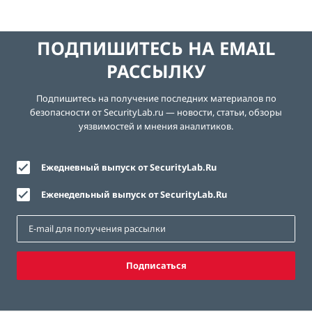
ПОДПИШИТЕСЬ НА EMAIL
РАССЫЛКУ
Подпишитесь на получение последних материалов по
безопасности от SecurityLab.ru — новости, статьи, обзоры
уязвимостей и мнения аналитиков.
Ежедневный выпуск от SecurityLab.Ru
Еженедельный выпуск от SecurityLab.Ru
Подписаться