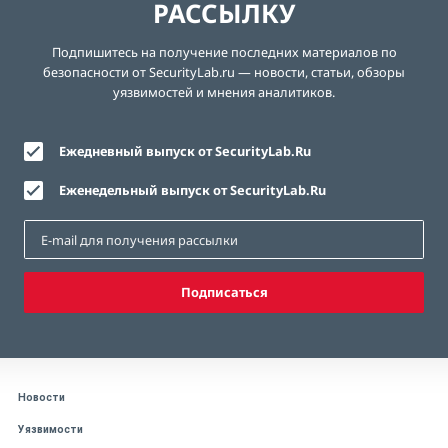
РАССЫЛКУ
Подпишитесь на получение последних материалов по
безопасности от SecurityLab.ru — новости, статьи, обзоры
уязвимостей и мнения аналитиков.
Ежедневный выпуск от SecurityLab.Ru
Еженедельный выпуск от SecurityLab.Ru
Подписаться
Новости
Уязвимости