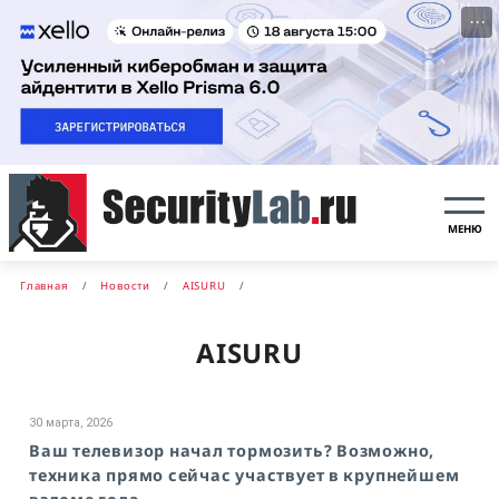
···
МЕНЮ
Главная
Новости
AISURU
AISURU
30 марта, 2026
Ваш телевизор начал тормозить? Возможно,
техника прямо сейчас участвует в крупнейшем