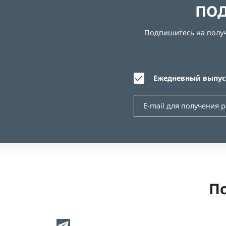
ПОД
Подпишитесь на получе
Ежедневный выпуск
По