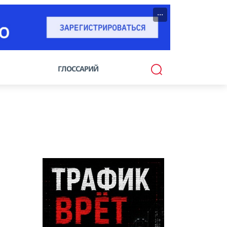
···
ГЛОССАРИЙ