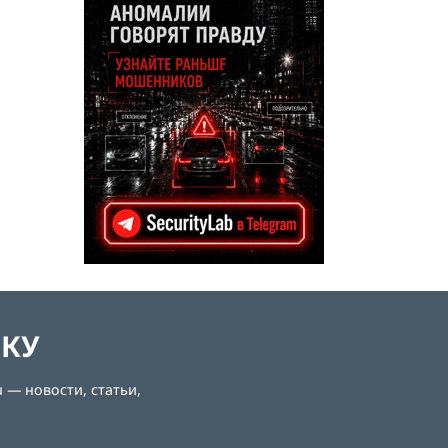
ЛКУ
 — новости, статьи,