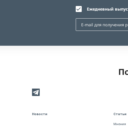
Ежедневный выпуск
По
Новости
Статьи
Мнения