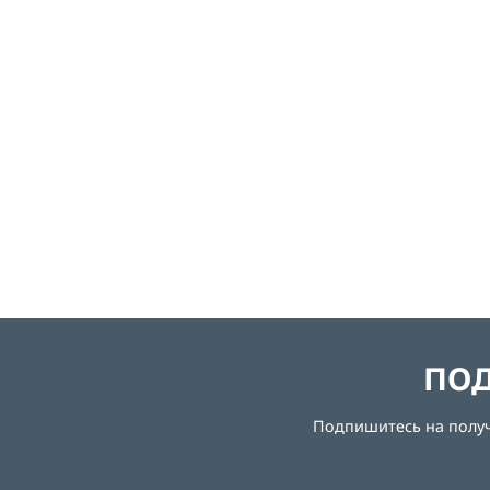
ПОД
Подпишитесь на получе