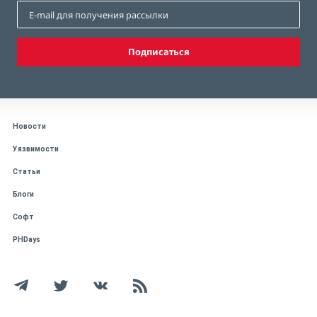
Подписаться
Новости
Уязвимости
Статьи
Блоги
Софт
PHDays