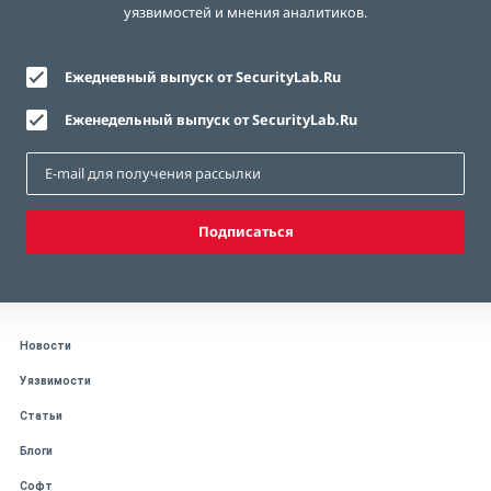
уязвимостей и мнения аналитиков.
Ежедневный выпуск от SecurityLab.Ru
Еженедельный выпуск от SecurityLab.Ru
Подписаться
Новости
Уязвимости
Статьи
Блоги
Софт