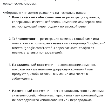
юридическим спорам.
Киберсквоттинг можно разделить на несколько видов:
Классический киберсквоттинг
— регистрация доменов,
содержащих известные бренды, компании или персон для
их последующей перепродажи по высокой цене.
Тайпсквоттинг
— регистрация доменов с ошибками или
опечатками в популярных названиях (например, "gogle.com"
вместо "google.com"), чтобы перехватывать трафик от
невнимательных пользователей.
Параллельный сквоттинг
— использование доменов,
похожих на названия конкурирующих компаний или
продуктов, чтобы отвлечь внимание или ввести в
заблуждение.
Идентичный сквоттинг
— регистрация доменов с именами
знаменитостей, публичных персон или имен компаний для
их последующего использования или перепродажи.