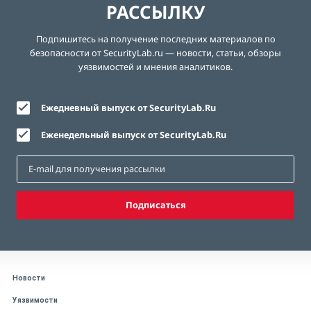
РАССЫЛКУ
Подпишитесь на получение последних материалов по
безопасности от SecurityLab.ru — новости, статьи, обзоры
уязвимостей и мнения аналитиков.
Ежедневный выпуск от SecurityLab.Ru
Еженедельный выпуск от SecurityLab.Ru
Подписаться
Новости
Уязвимости