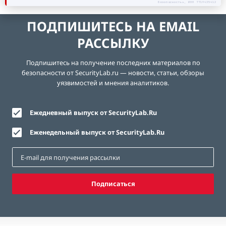
безопасность», ИНН 7719435412
ПОДПИШИТЕСЬ НА EMAIL
РАССЫЛКУ
Подпишитесь на получение последних материалов по
безопасности от SecurityLab.ru — новости, статьи, обзоры
уязвимостей и мнения аналитиков.
Ежедневный выпуск от SecurityLab.Ru
Еженедельный выпуск от SecurityLab.Ru
Подписаться