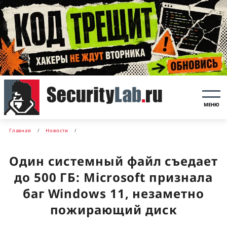
МЕНЮ
Главная
Новости
Один системный файл съедает
до 500 ГБ: Microsoft признала
баг Windows 11, незаметно
пожирающий диск