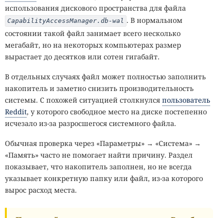
использования дискового пространства для файла
. В нормальном
CapabilityAccessManager.db-wal
состоянии такой файл занимает всего несколько
мегабайт, но на некоторых компьютерах размер
вырастает до десятков или сотен гигабайт.
В отдельных случаях файл может полностью заполнить
накопитель и заметно снизить производительность
системы. С похожей ситуацией столкнулся
пользователь
Reddit
, у которого свободное место на диске постепенно
исчезало из-за разросшегося системного файла.
Обычная проверка через «Параметры» → «Система» →
«Память» часто не помогает найти причину. Раздел
показывает, что накопитель заполнен, но не всегда
указывает конкретную папку или файл, из-за которого
вырос расход места.