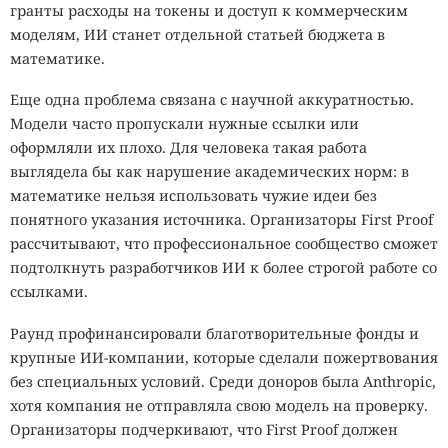
гранты расходы на токены и доступ к коммерческим
моделям, ИИ станет отдельной статьей бюджета в
математике.
Еще одна проблема связана с научной аккуратностью.
Модели часто пропускали нужные ссылки или
оформляли их плохо. Для человека такая работа
выглядела бы как нарушение академических норм: в
математике нельзя использовать чужие идеи без
понятного указания источника. Организаторы First Proof
рассчитывают, что профессиональное сообщество сможет
подтолкнуть разработчиков ИИ к более строгой работе со
ссылками.
Раунд профинансировали благотворительные фонды и
крупные ИИ-компании, которые сделали пожертвования
без специальных условий. Среди доноров была Anthropic,
хотя компания не отправляла свою модель на проверку.
Организаторы подчеркивают, что First Proof должен