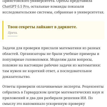
Принстонского университета. OpenAI представила
ChatGPT-5.5 Pro
, остальные команды показали
исследовательские системы, собранные в университетах.
Твои секреты лайкают в даркнете.
Прячь.
Задачи для проверки прислали математики из разных
областей. Организаторы не брали учебные примеры и
популярные головоломки. Моделям дали вопросы,
похожие на настоящие рабочие задачи из математики:
там нужен не короткий ответ, а последовательное
доказательство.
Ответы проверяли оплачиваемые эксперты. Рецензенты
собрались в Гарвардском центре математических наук и
приложений и два дня разбирали решения ИИ. По
смыслу это напоминало ускоренную проверку