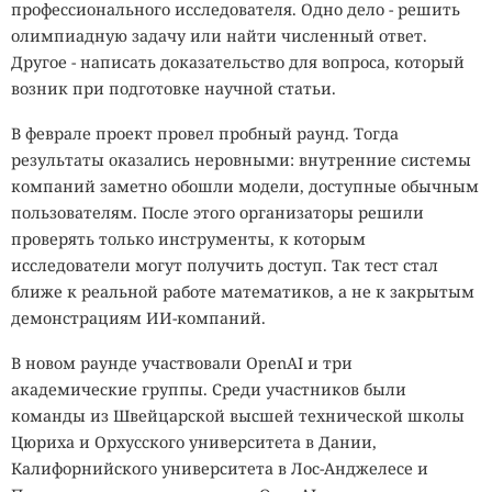
профессионального исследователя. Одно дело - решить
олимпиадную задачу или найти численный ответ.
Другое - написать доказательство для вопроса, который
возник при подготовке научной статьи.
В феврале проект провел пробный раунд. Тогда
результаты оказались неровными: внутренние системы
компаний заметно обошли модели, доступные обычным
пользователям. После этого организаторы решили
проверять только инструменты, к которым
исследователи могут получить доступ. Так тест стал
ближе к реальной работе математиков, а не к закрытым
демонстрациям ИИ-компаний.
В новом раунде участвовали OpenAI и три
академические группы. Среди участников были
команды из Швейцарской высшей технической школы
Цюриха и Орхусского университета в Дании,
Калифорнийского университета в Лос-Анджелесе и